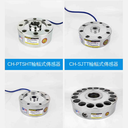
CH-PTSHT輪輻式傳感器
CH-SJTT輪輻式傳感器