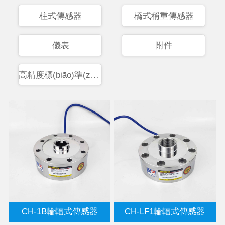
柱式傳感器
橋式稱重傳感器
儀表
附件
高精度標(biāo)準(zhǔn)測(cè)力計(jì)
CH-1B輪輻式傳感器
CH-LF1輪輻式傳感器