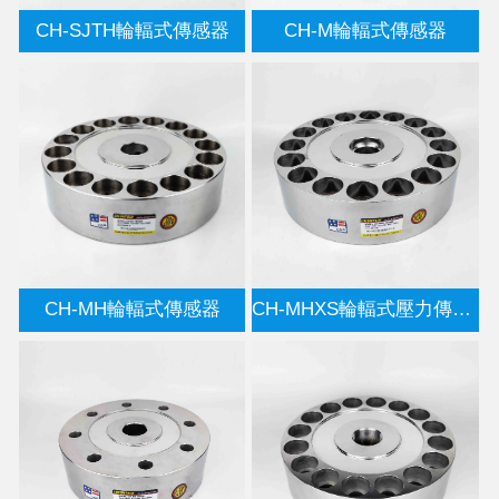
CH-SJTH輪輻式傳感器
CH-M輪輻式傳感器
CH-MH輪輻式傳感器
CH-MHXS輪輻式壓力傳感器