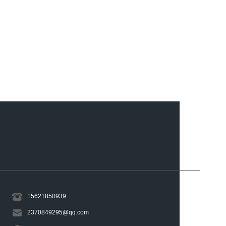
15621850939
2370849295@qq.com