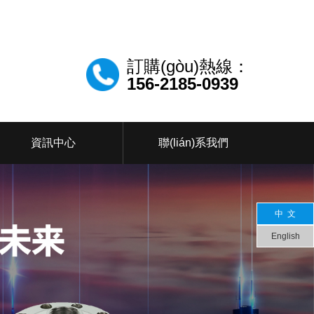
訂購(gòu)熱線：
156-2185-0939
資訊中心
聯(lián)系我們
中 文
English