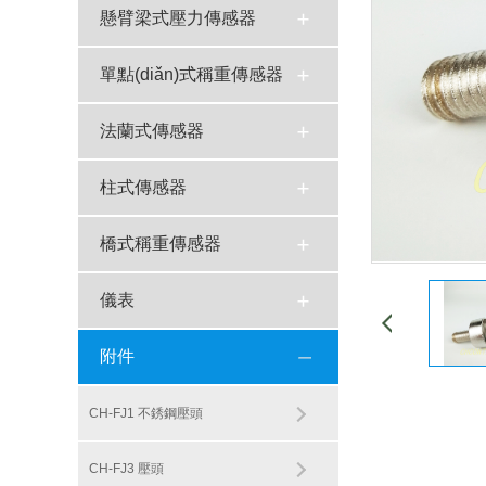
懸臂梁式壓力傳感器
單點(diǎn)式稱重傳感器
法蘭式傳感器
柱式傳感器
橋式稱重傳感器
儀表
附件
CH-FJ1 不銹鋼壓頭
CH-FJ3 壓頭