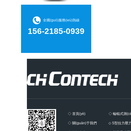
全國(guó)服務(wù)熱線
156-2185-0939
◇ 首頁(yè)
◇ 輪輻式測(c
◇ 關(guān)于我們
◇ S型拉力壓