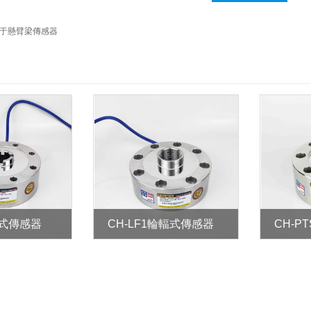
適用于懸臂梁傳感器
輻式傳感器
CH-LF1輪輻式傳感器