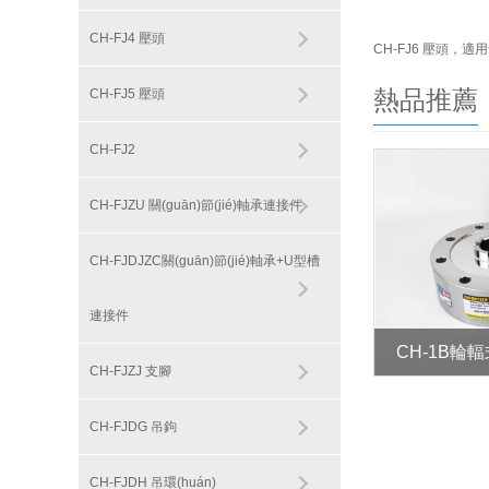
CH-FJ4 壓頭
CH-FJ6 壓頭，
熱品推薦
CH-FJ5 壓頭
CH-FJ2
CH-FJZU 關(guān)節(jié)軸承連接件
CH-FJDJZC關(guān)節(jié)軸承+U型槽
連接件
CH-1B輪
CH-FJZJ 支腳
CH-FJDG 吊鉤
CH-FJDH 吊環(huán)